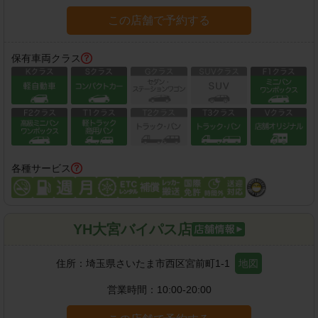
この店舗で予約する
保有車両クラス
各種サービス
YH大宮バイパス店
住所：
埼玉県さいたま市西区宮前町1-1
地図
営業時間：
10:00-20:00