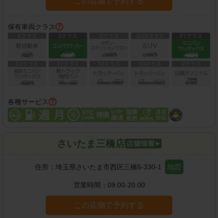
この店舗で予約する
保有車両クラス
各種サービス
さいたま三橋店
住所：
埼玉県さいたま市西区三橋5-330-1
地図
営業時間：
09:00-20:00
この店舗で予約する