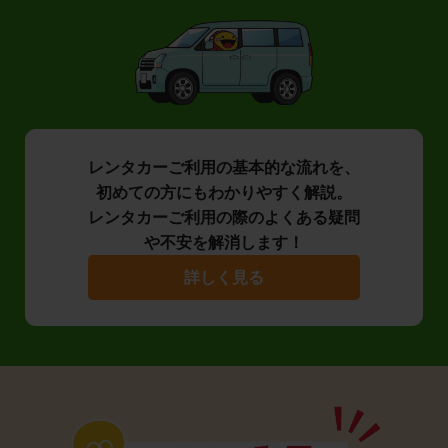
レンタカーご利用の基本的な流れを、
初めての方にもわかりやすく解説。
レンタカーご利用の際のよくある疑問
や不安を解消します！
詳しく見る