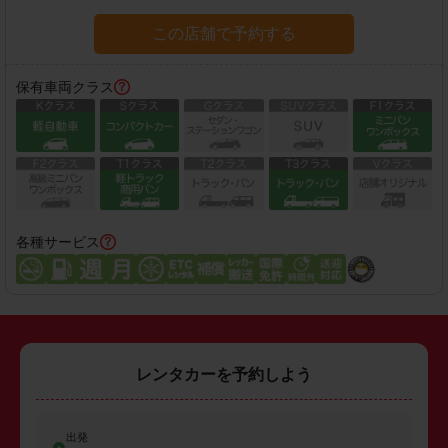
この店舗で予約する
保有車両クラス
各種サービス
レンタカーを予約しよう
出発