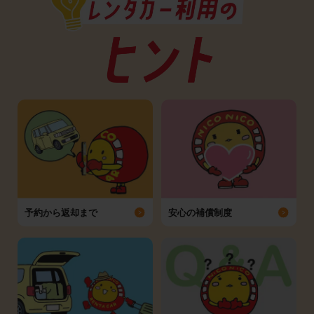
予約から返却まで
安心の補償制度