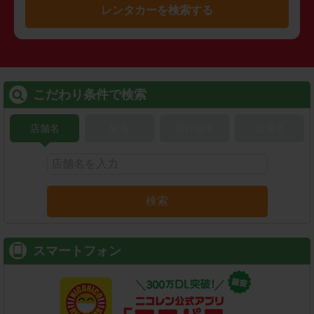
レンタカーを検索する
こだわり条件で検索
店舗名
駅名
新幹線名
空港名
検索
スマートフォン