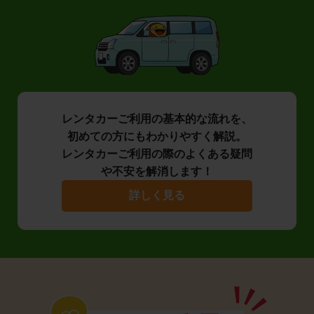
レンタカーご利用の基本的な流れを、
初めての方にもわかりやすく解説。
レンタカーご利用の際のよくある疑問
や不安を解消します！
詳しく見る