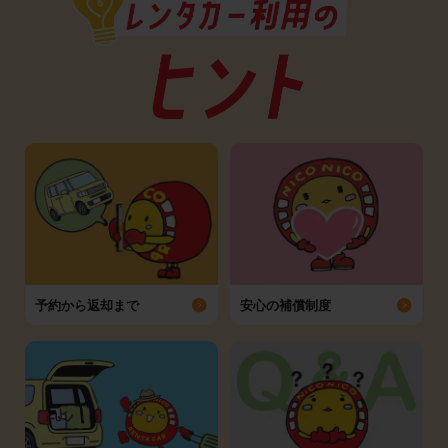
予約から返却まで
安心の補償制度