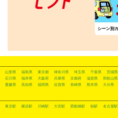
シーン別
山形県
福島県
東京都
神奈川県
埼玉県
千葉県
茨城県
石川県
福井県
大阪府
兵庫県
京都府
滋賀県
和歌山県
愛媛県
高知県
福岡県
佐賀県
長崎県
熊本県
大分県
東京駅
横浜駅
川崎駅
大宮駅
西船橋駅
柏駅
名古屋駅