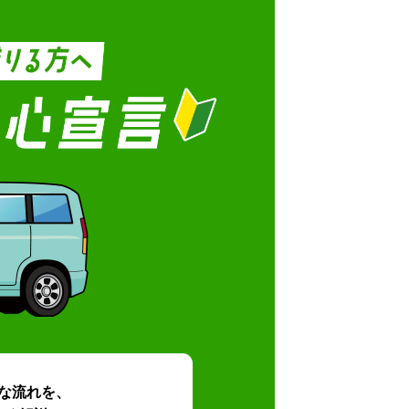
な流れを、