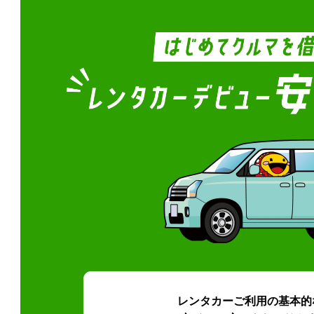
レンタカーご利用の基本的