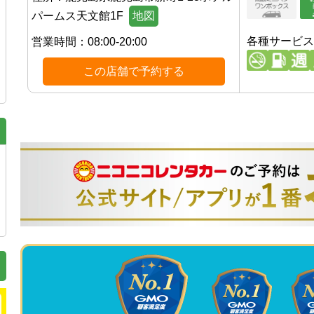
パームス天文館1F
地図
各種サービス
営業時間：
08:00-20:00
この店舗で予約する