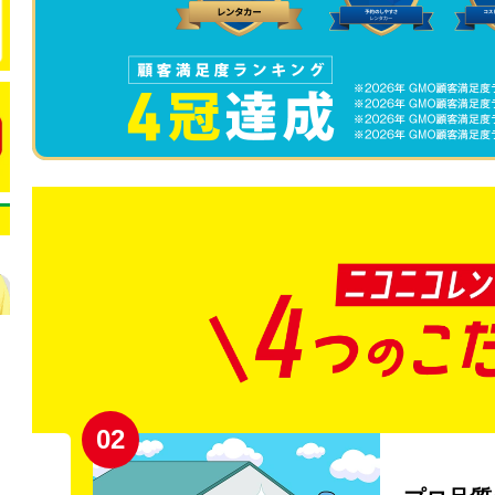
02
円〜