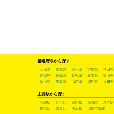
都道府県から探す
北海道
青森県
岩手県
宮城県
秋田県
静岡県
岐阜県
長野県
新潟県
富山県
岡山県
広島県
山口県
徳島県
香川県
主要駅から探す
札幌駅
仙台駅
新宿駅
池袋駅
渋谷駅
広島駅
博多駅
熊本駅
那覇空港駅