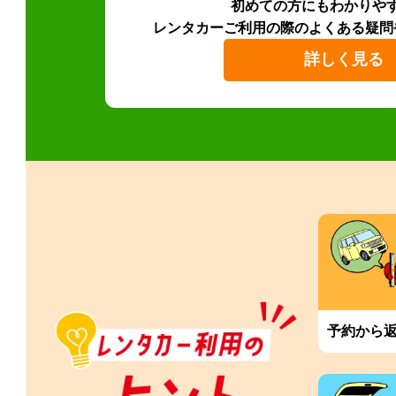
初めての方にもわかりや
レンタカーご利用の際のよくある疑問
詳しく見る
予約から