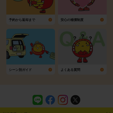
予約から返却まで
安心の補償制度
シーン別ガイド
よくある質問