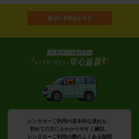
選ばれる理由を見る
レンタカーご利用の基本的な流れを、
初めての方にもわかりやすく解説。
レンタカーご利用の際のよくある疑問