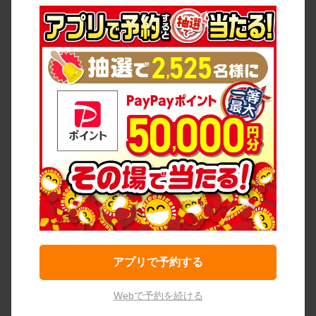
アプリで予約する
Webで予約を続ける