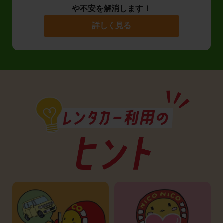
や不安を解消します！
詳しく見る