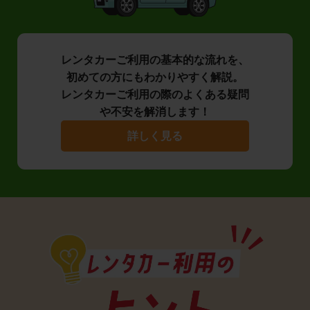
レンタカーご利用の基本的な流れを、
初めての方にもわかりやすく解説。
レンタカーご利用の際のよくある疑問
や不安を解消します！
詳しく見る