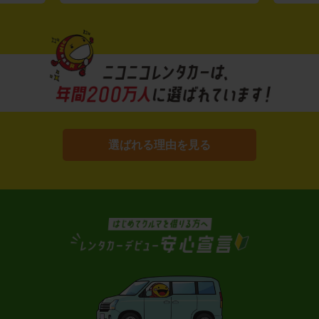
選ばれる理由を見る