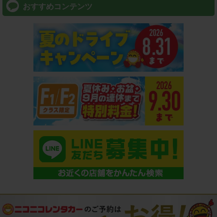
おすすめコンテンツ