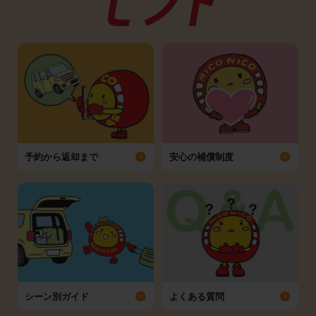
予約から返却まで
安心の補償制度
シーン別ガイド
よくある質問