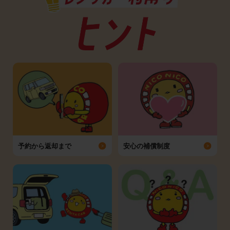
予約から返却まで
安心の補償制度