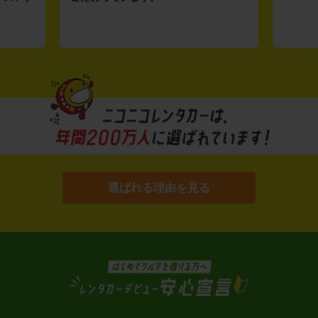
選ばれる理由を見る