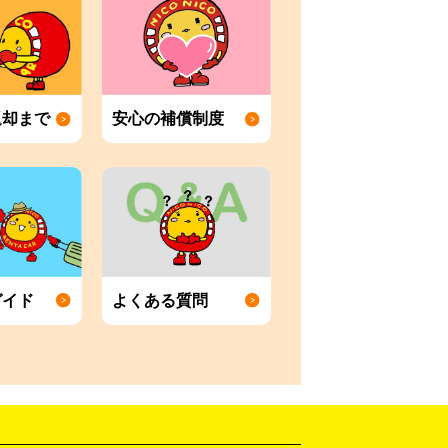
返却まで
安心の補償制度
ガイド
よくある質問