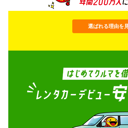
選ばれる理由を