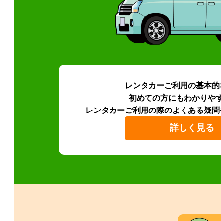
レンタカーご利用の基本的
初めての方にもわかりや
レンタカーご利用の際のよくある疑問
詳しく見る