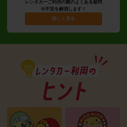
レンタカーご利用の際のよくある疑問
や不安を解消します！
詳しく見る