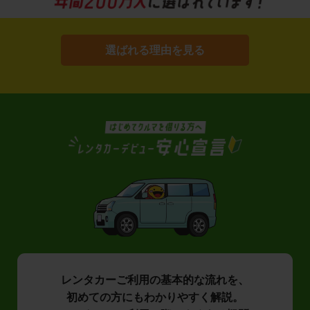
選ばれる理由を見る
レンタカーご利用の基本的な流れを、
初めての方にもわかりやすく解説。