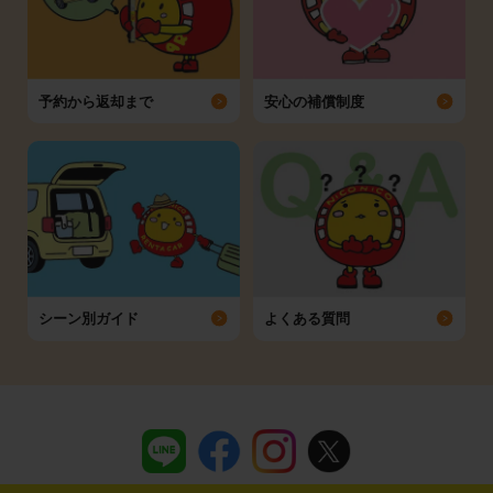
予約から返却まで
安心の補償制度
シーン別ガイド
よくある質問