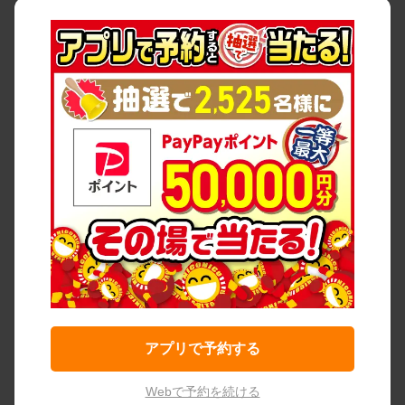
アプリで予約する
Webで予約を続ける