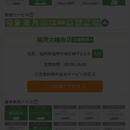
各種サービス
福岡大橋南店
住所：
福岡県福岡市南区横手1-2-2
地図
営業時間：
09:00-18:00
営業時間外返却サービス対応店
この店舗で予約する
保有車両クラス