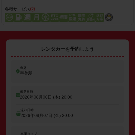
各種サービス
レンタカーを予約しよう
出発
宇美駅
出発日時
2026年08月06日 (木)
20:00
返却日時
2026年08月07日 (金)
20:00
車両タイプ