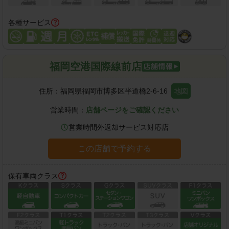
各種サービス
福岡空港国際線前店
住所：
福岡県福岡市博多区半道橋2-6-16
地図
営業時間：
店舗ページをご確認ください
営業時間外返却サービス対応店
この店舗で予約する
保有車両クラス