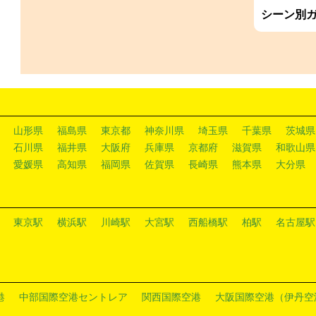
シーン別
山形県
福島県
東京都
神奈川県
埼玉県
千葉県
茨城県
石川県
福井県
大阪府
兵庫県
京都府
滋賀県
和歌山県
愛媛県
高知県
福岡県
佐賀県
長崎県
熊本県
大分県
東京駅
横浜駅
川崎駅
大宮駅
西船橋駅
柏駅
名古屋駅
港
中部国際空港セントレア
関西国際空港
大阪国際空港（伊丹空