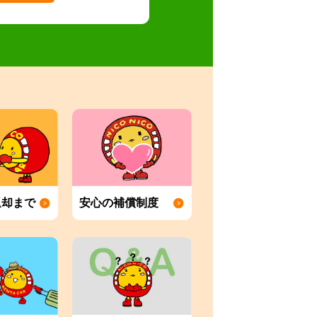
返却まで
安心の補償制度