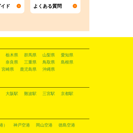
ガイド
よくある質問
栃木県
群馬県
山梨県
愛知県
奈良県
三重県
鳥取県
島根県
宮崎県
鹿児島県
沖縄県
大阪駅
難波駅
三宮駅
京都駅
港）
神戸空港
岡山空港
徳島空港