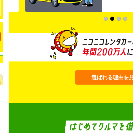
選ばれる理由を