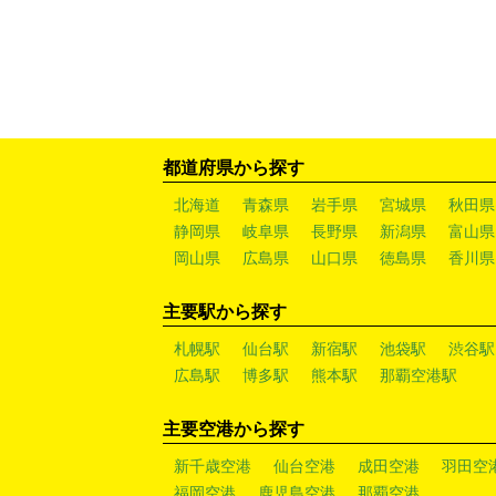
都道府県から探す
北海道
青森県
岩手県
宮城県
秋田県
静岡県
岐阜県
長野県
新潟県
富山県
岡山県
広島県
山口県
徳島県
香川県
主要駅から探す
札幌駅
仙台駅
新宿駅
池袋駅
渋谷駅
広島駅
博多駅
熊本駅
那覇空港駅
主要空港から探す
新千歳空港
仙台空港
成田空港
羽田空
福岡空港
鹿児島空港
那覇空港