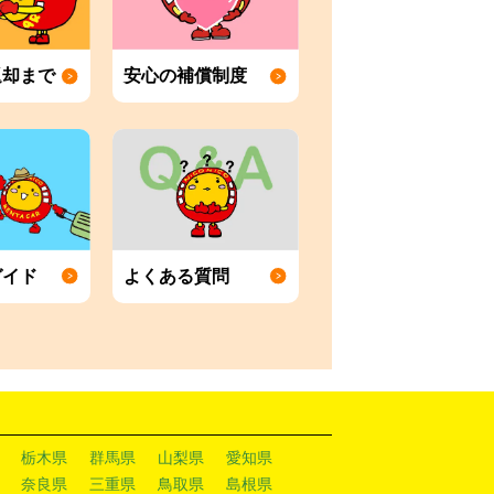
返却まで
安心の補償制度
ガイド
よくある質問
栃木県
群馬県
山梨県
愛知県
奈良県
三重県
鳥取県
島根県