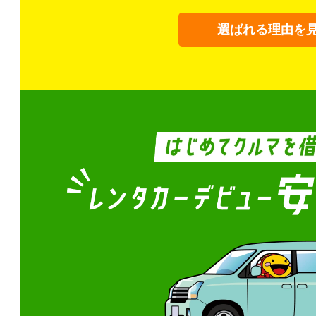
選ばれる理由を