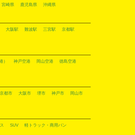
宮崎県
鹿児島県
沖縄県
大阪駅
難波駅
三宮駅
京都駅
港）
神戸空港
岡山空港
徳島空港
京都市
大阪市
堺市
神戸市
岡山市
ス
SUV
軽トラック・商用バン