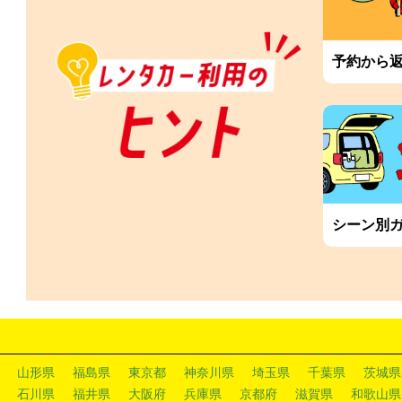
予約から
シーン別
山形県
福島県
東京都
神奈川県
埼玉県
千葉県
茨城県
石川県
福井県
大阪府
兵庫県
京都府
滋賀県
和歌山県