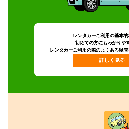
レンタカーご利用の基本的
初めての方にもわかりや
レンタカーご利用の際のよくある疑問
詳しく見る