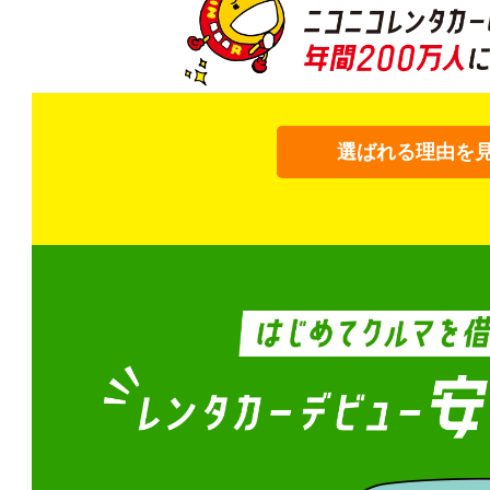
選ばれる理由を