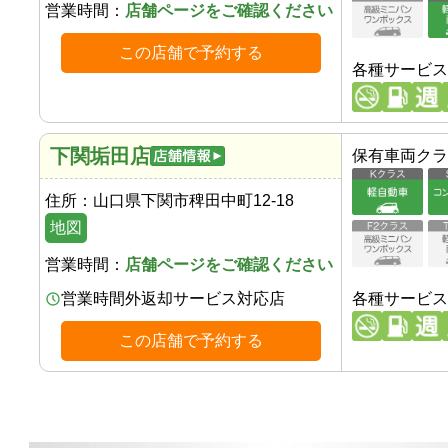
営業時間：
店舗ページをご確認ください
この店舗で予約する
各種サービス
下関垢田店
保有車両クラ
住所：
山口県下関市稗田中町12-18
地図
営業時間：
店舗ページをご確認ください
営業時間外返却サービス対応店
各種サービス
この店舗で予約する