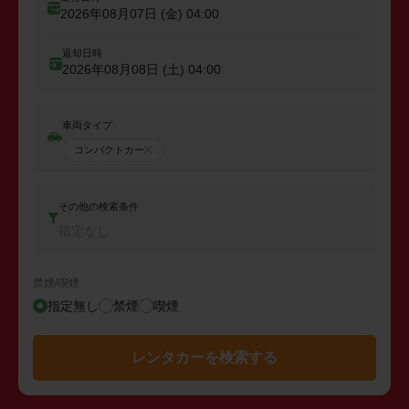
2026年08月07日 (金)
04:00
返却日時
2026年08月08日 (土)
04:00
車両タイプ
コンパクトカー
その他の検索条件
指定なし
禁煙/喫煙
指定無し
禁煙
喫煙
レンタカーを検索する