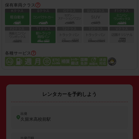
保有車両クラス
各種サービス
レンタカーを予約しよう
出発
久留米高校前駅
出発日時