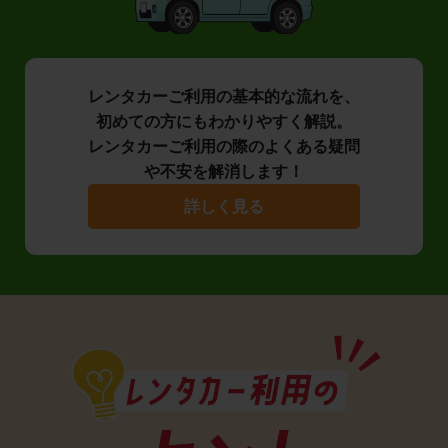
レンタカーご利用の基本的な流れを、
初めての方にもわかりやすく解説。
レンタカーご利用の際のよくある疑問
や不安を解消します！
詳しく見る