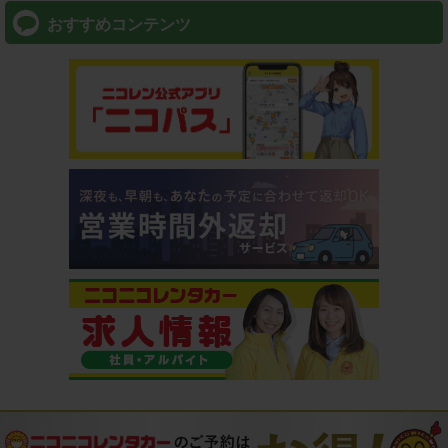
おすすめコンテンツ