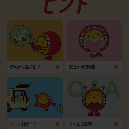
予約から返却まで
安心の補償制度
シーン別ガイド
よくある質問