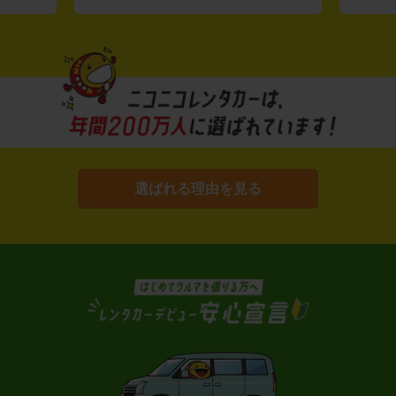
選ばれる理由を見る