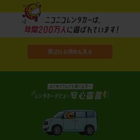
選ばれる理由を見る