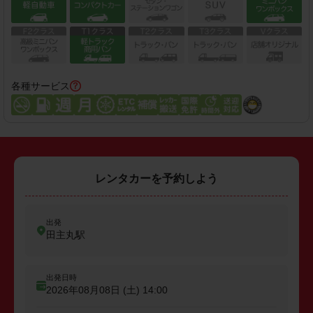
各種サービス
レンタカーを予約しよう
出発
田主丸駅
出発日時
2026年08月08日 (土)
14:00