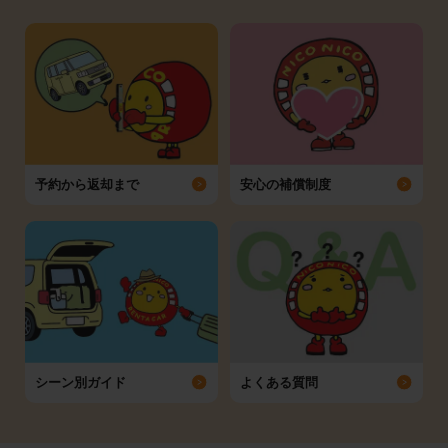
予約から返却まで
安心の補償制度
シーン別ガイド
よくある質問