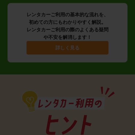
レンタカーご利用の基本的な流れを、
初めての方にもわかりやすく解説。
レンタカーご利用の際のよくある疑問
や不安を解消します！
詳しく見る