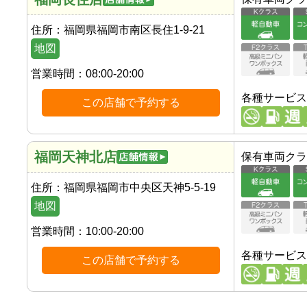
住所：
福岡県福岡市南区長住1-9-21
地図
営業時間：
08:00-20:00
各種サービス
この店舗で予約する
福岡天神北店
保有車両クラ
住所：
福岡県福岡市中央区天神5-5-19
地図
営業時間：
10:00-20:00
各種サービス
この店舗で予約する