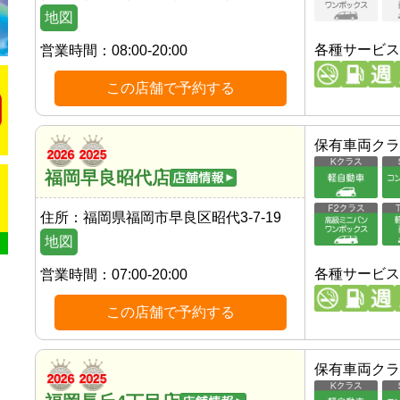
地図
各種サービス
営業時間：
08:00-20:00
この店舗で予約する
保有車両クラ
福岡早良昭代店
住所：
福岡県福岡市早良区昭代3-7-19
地図
各種サービス
営業時間：
07:00-20:00
この店舗で予約する
保有車両クラ