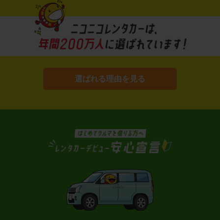
選ばれる理由を見る