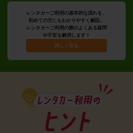
レンタカーご利用の基本的な流れを、
初めての方にもわかりやすく解説。
レンタカーご利用の際のよくある疑問
や不安を解消します！
詳しく見る