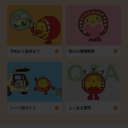
予約から返却まで
安心の補償制度
シーン別ガイド
よくある質問