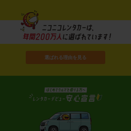
選ばれる理由を見る