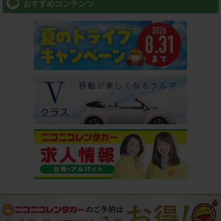
おすすめコンテンツ