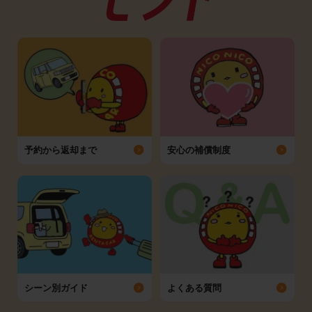
予約から返却まで
安心の補償制度
シーン別ガイド
よくある質問