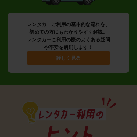
レンタカーご利用の基本的な流れを、
初めての方にもわかりやすく解説。
レンタカーご利用の際のよくある疑問
や不安を解消します！
詳しく見る