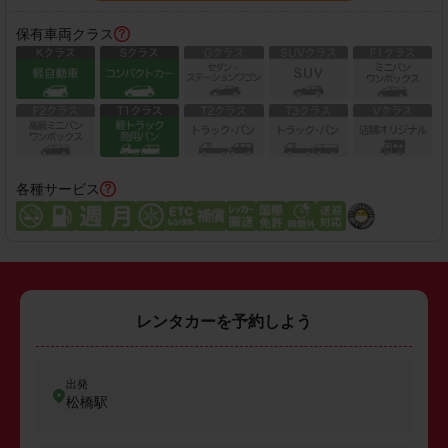
保有車両クラス
各種サービス
レンタカーを予約しよう
出発
松橋駅