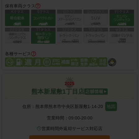
保有車両クラス
各種サービス
熊本新屋敷1丁目店
住所：
熊本県熊本市中央区新屋敷1-14-20
地図
営業時間：
09:00-20:00
営業時間外返却サービス対応店