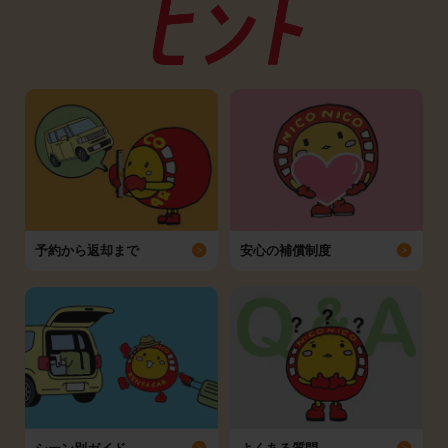
予約から返却まで
安心の補償制度