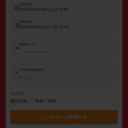
出発日時
2026年08月09日 (日)
15:00
返却日時
2026年08月10日 (月)
15:00
車両タイプ
コンパクトカー
その他の検索条件
指定なし
禁煙/喫煙
指定無し
禁煙
喫煙
レンタカーを検索する