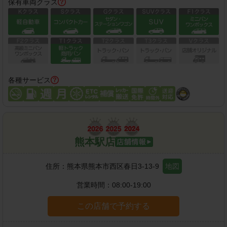
保有車両クラス
各種サービス
熊本駅店
住所：
熊本県熊本市西区春日3-13-9
地図
営業時間：
08:00-19:00
この店舗で予約する