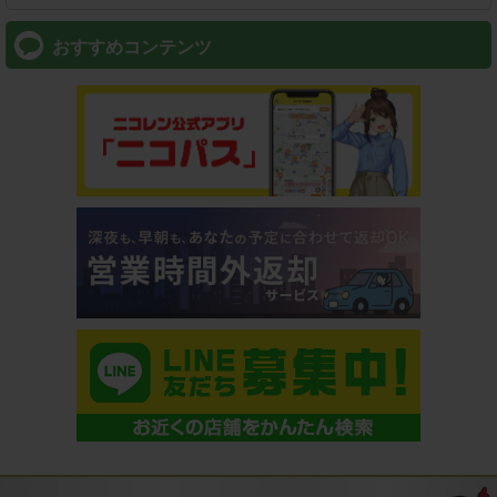
おすすめコンテンツ