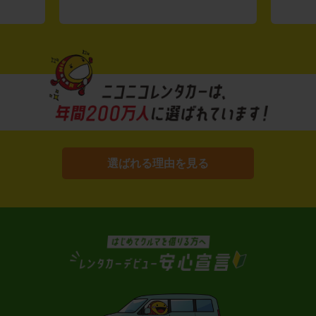
選ばれる理由を見る