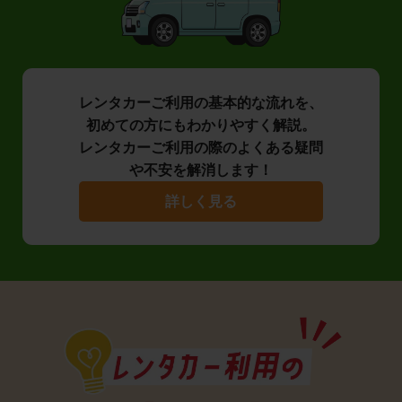
レンタカーご利用の基本的な流れを、
初めての方にもわかりやすく解説。
レンタカーご利用の際のよくある疑問
や不安を解消します！
詳しく見る