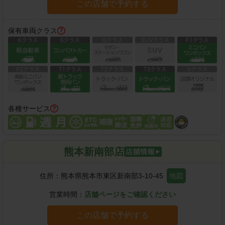
この店舗で予約する
保有車両クラス
各種サービス
熊本新南部店
住所：
熊本県熊本市東区新南部3-10-45
地図
営業時間：
店舗ページをご確認ください
この店舗で予約する