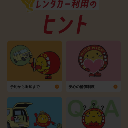
予約から返却まで
安心の補償制度