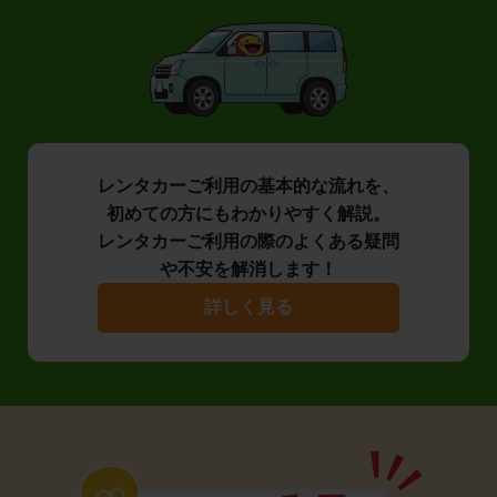
レンタカーご利用の基本的な流れを、
初めての方にもわかりやすく解説。
レンタカーご利用の際のよくある疑問
や不安を解消します！
詳しく見る