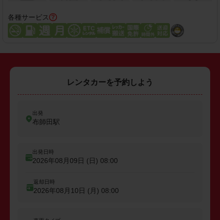
各種サービス
レンタカーを予約しよう
出発
布師田駅
出発日時
2026年08月09日 (日)
08:00
返却日時
2026年08月10日 (月)
08:00