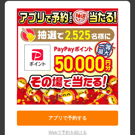
アプリで予約する
Webで予約を続ける