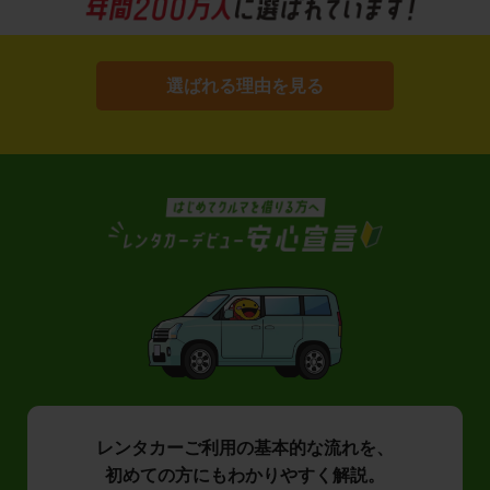
選ばれる理由を見る
レンタカーご利用の基本的な流れを、
初めての方にもわかりやすく解説。