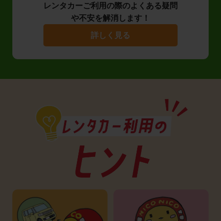
レンタカーご利用の際のよくある疑問
や不安を解消します！
詳しく見る