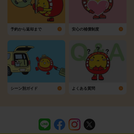
予約から返却まで
安心の補償制度
シーン別ガイド
よくある質問