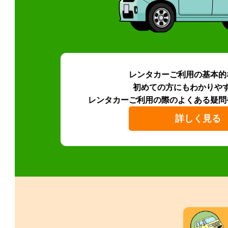
レンタカーご利用の基本的
初めての方にもわかりや
レンタカーご利用の際のよくある疑問
詳しく見る