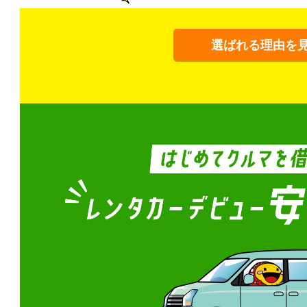
選ばれる理由を