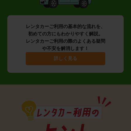
レンタカーご利用の基本的な流れを、
初めての方にもわかりやすく解説。
レンタカーご利用の際のよくある疑問
や不安を解消します！
詳しく見る