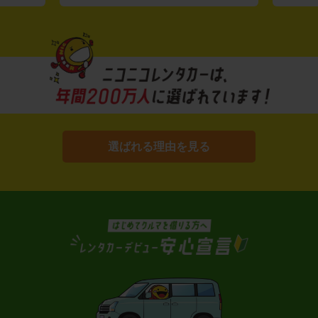
選ばれる理由を見る