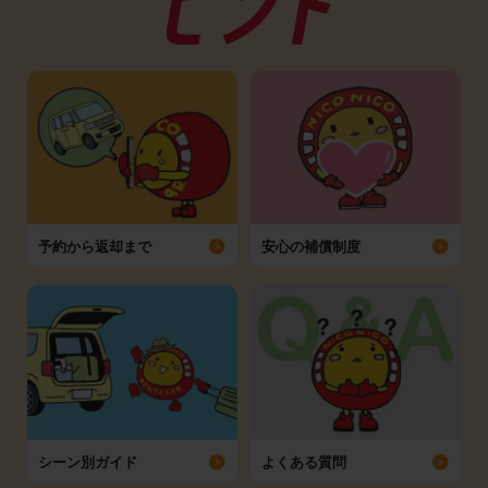
予約から返却まで
安心の補償制度
シーン別ガイド
よくある質問