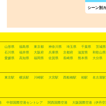
シーン別
山形県
福島県
東京都
神奈川県
埼玉県
千葉県
茨城県
石川県
福井県
大阪府
兵庫県
京都府
滋賀県
和歌山県
愛媛県
高知県
福岡県
佐賀県
長崎県
熊本県
大分県
東京駅
横浜駅
川崎駅
大宮駅
西船橋駅
柏駅
名古屋駅
港
中部国際空港セントレア
関西国際空港
大阪国際空港（伊丹空