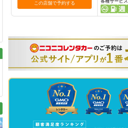
各種サービス
この店舗で予約する