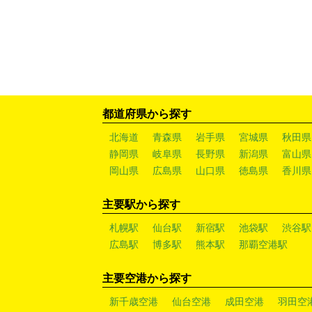
都道府県から探す
北海道
青森県
岩手県
宮城県
秋田県
静岡県
岐阜県
長野県
新潟県
富山県
岡山県
広島県
山口県
徳島県
香川県
主要駅から探す
札幌駅
仙台駅
新宿駅
池袋駅
渋谷駅
広島駅
博多駅
熊本駅
那覇空港駅
主要空港から探す
新千歳空港
仙台空港
成田空港
羽田空