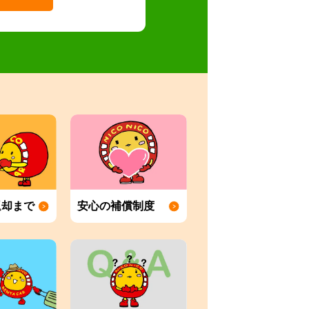
返却まで
安心の補償制度