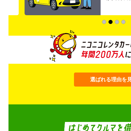
選ばれる理由を