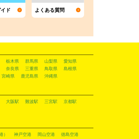
ガイド
よくある質問
栃木県
群馬県
山梨県
愛知県
奈良県
三重県
鳥取県
島根県
宮崎県
鹿児島県
沖縄県
大阪駅
難波駅
三宮駅
京都駅
港）
神戸空港
岡山空港
徳島空港