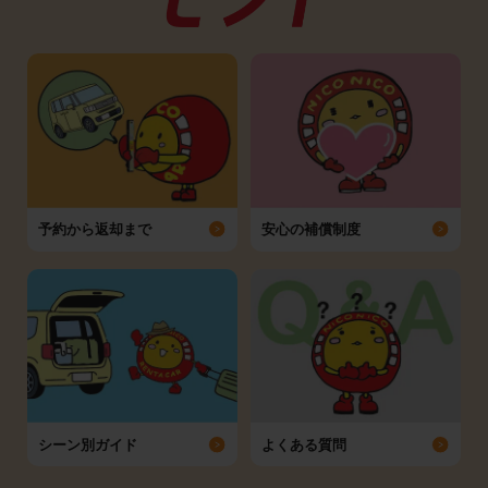
予約から返却まで
安心の補償制度
シーン別ガイド
よくある質問