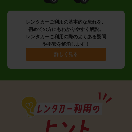
レンタカーご利用の基本的な流れを、
初めての方にもわかりやすく解説。
レンタカーご利用の際のよくある疑問
や不安を解消します！
詳しく見る