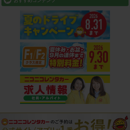
おすすめコンテンツ