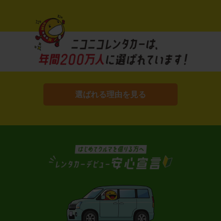
選ばれる理由を見る