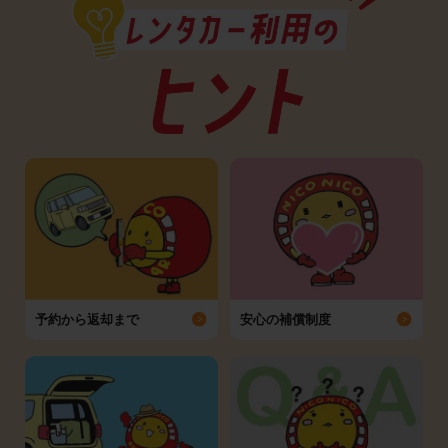
予約から返却まで
安心の補償制度