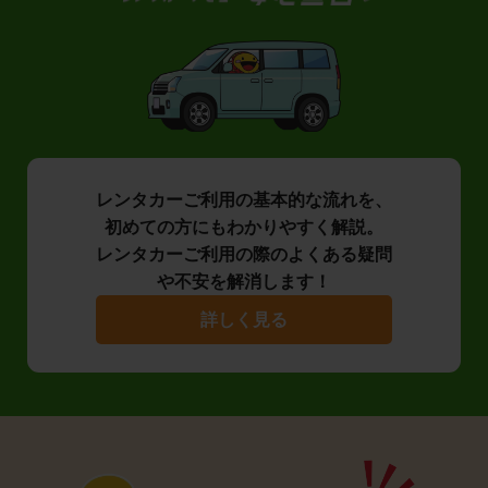
レンタカーご利用の基本的な流れを、
初めての方にもわかりやすく解説。
レンタカーご利用の際のよくある疑問
や不安を解消します！
詳しく見る