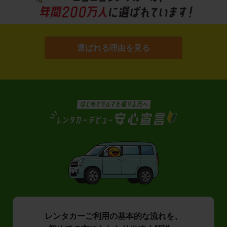
選ばれる理由を見る
レンタカーご利用の基本的な流れを、