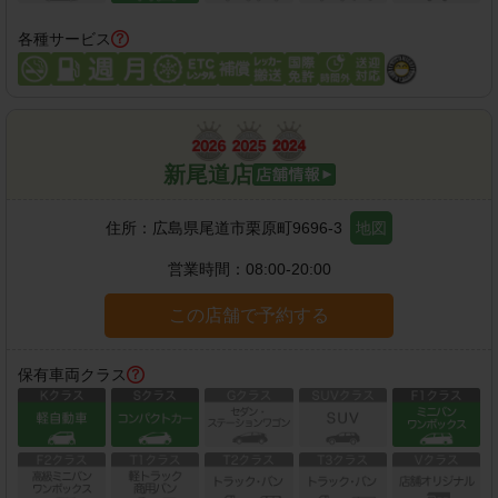
各種サービス
新尾道店
住所：
広島県尾道市栗原町9696-3
地図
営業時間：
08:00-20:00
この店舗で予約する
保有車両クラス