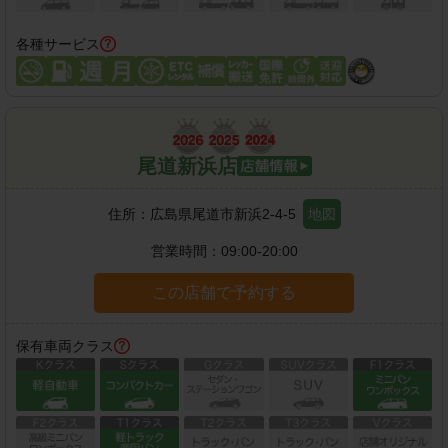
各種サービス
尾道新浜店
住所：
広島県尾道市新浜2-4-5
地図
営業時間：
09:00-20:00
この店舗で予約する
保有車両クラス