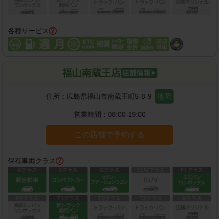
各種サービス
福山南蔵王店
住所：
広島県福山市南蔵王町5-8-9
地図
営業時間：
08:00-19:00
この店舗で予約する
保有車両クラス