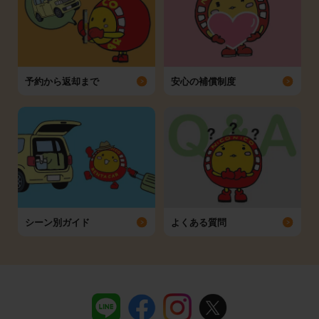
予約から返却まで
安心の補償制度
シーン別ガイド
よくある質問