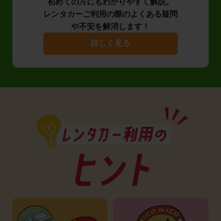
初めての方にもわかりやすく解説。
レンタカーご利用の際のよくある疑問
や不安を解消します！
詳しく見る