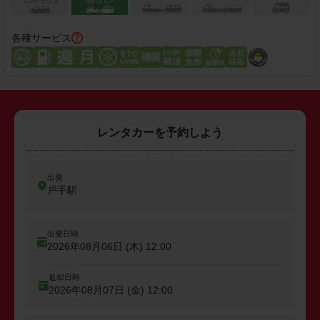
各種サービス
レンタカーを予約しよう
出発
戸手駅
出発日時
2026年08月06日 (木)
12:00
返却日時
2026年08月07日 (金)
12:00