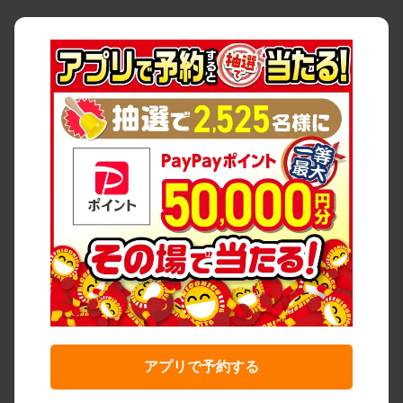
アプリで予約する