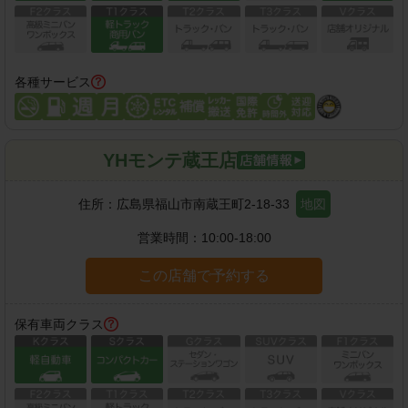
各種サービス
YHモンテ蔵王店
住所：
広島県福山市南蔵王町2-18-33
地図
営業時間：
10:00-18:00
この店舗で予約する
保有車両クラス