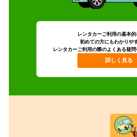
レンタカーご利用の基本的
初めての方にもわかりや
レンタカーご利用の際のよくある疑問
詳しく見る