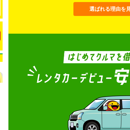
選ばれる理由を