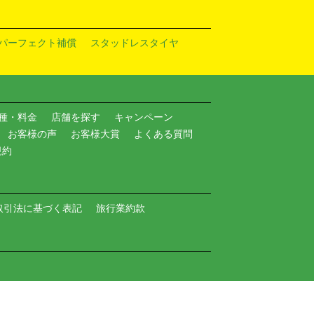
パーフェクト補償
スタッドレスタイヤ
種・料金
店舗を探す
キャンペーン
お客様の声
お客様大賞
よくある質問
規約
取引法に基づく表記
旅行業約款