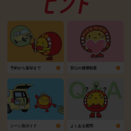
予約から返却まで
安心の補償制度
シーン別ガイド
よくある質問