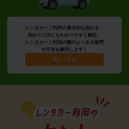
レンタカーご利用の基本的な流れを、
初めての方にもわかりやすく解説。
レンタカーご利用の際のよくある疑問
や不安を解消します！
詳しく見る