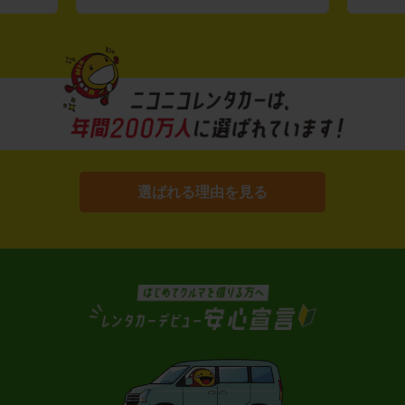
選ばれる理由を見る