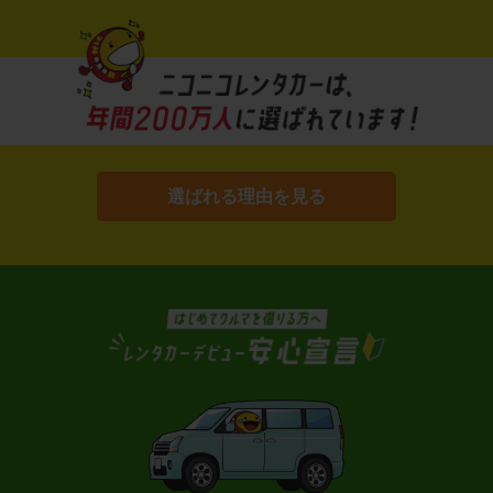
選ばれる理由を見る