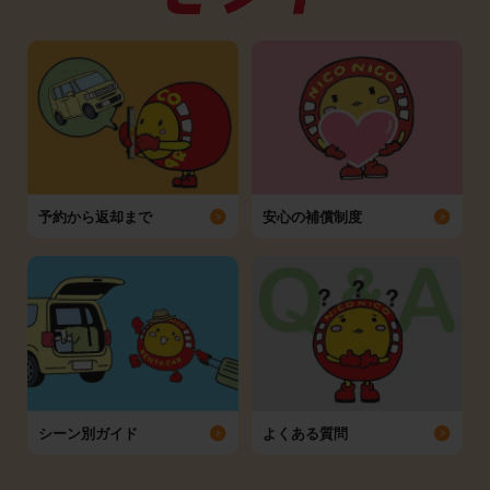
予約から返却まで
安心の補償制度
シーン別ガイド
よくある質問