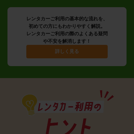
レンタカーご利用の基本的な流れを、
初めての方にもわかりやすく解説。
レンタカーご利用の際のよくある疑問
や不安を解消します！
詳しく見る