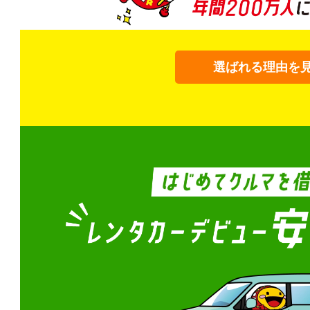
選ばれる理由を