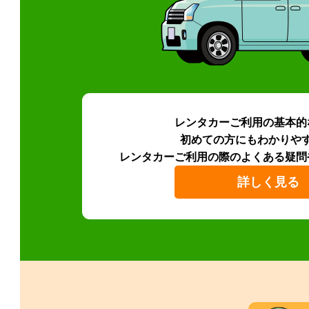
レンタカーご利用の基本的
初めての方にもわかりや
レンタカーご利用の際のよくある疑問
詳しく見る