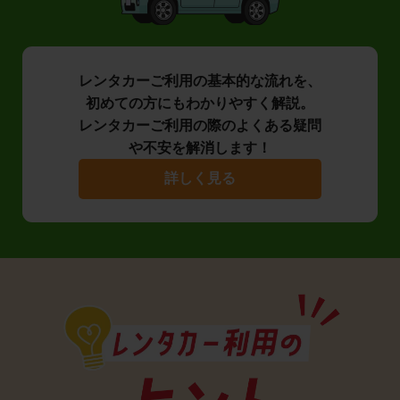
レンタカーご利用の基本的な流れを、
初めての方にもわかりやすく解説。
レンタカーご利用の際のよくある疑問
や不安を解消します！
詳しく見る