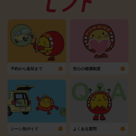
予約から返却まで
安心の補償制度
シーン別ガイド
よくある質問