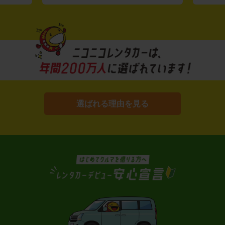
選ばれる理由を見る