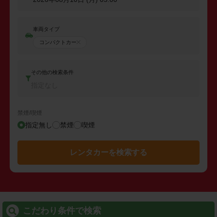
車両タイプ
コンパクトカー
その他の検索条件
指定なし
禁煙/喫煙
指定無し
禁煙
喫煙
レンタカーを検索する
こだわり条件で検索