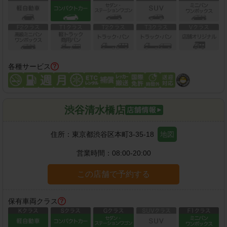
各種サービス
渋谷清水橋店
住所：
東京都渋谷区本町3-35-18
地図
営業時間：
08:00-20:00
この店舗で予約する
保有車両クラス