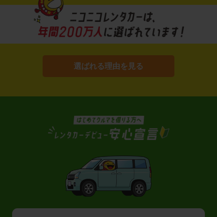
選ばれる理由を見る