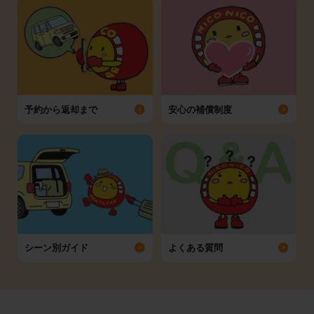
予約から返却まで
安心の補償制度
シーン別ガイド
よくある質問