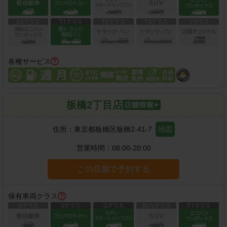
各種サービス
板橋2丁目店
住所：
東京都板橋区板橋2-41-7
地図
営業時間：
08:00-20:00
この店舗で予約する
保有車両クラス