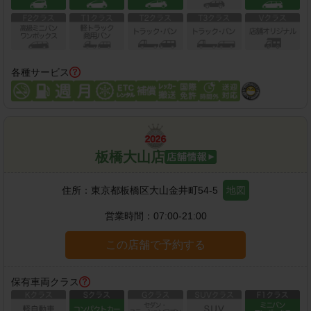
各種サービス
板橋大山店
住所：
東京都板橋区大山金井町54-5
地図
営業時間：
07:00-21:00
この店舗で予約する
保有車両クラス