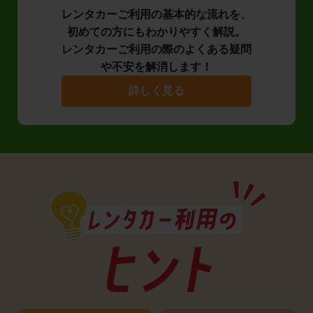
レンタカーご利用の基本的な流れを、
初めての方にもわかりやすく解説。
レンタカーご利用の際のよくある疑問
や不安を解消します！
詳しく見る