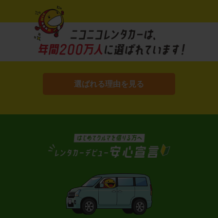
選ばれる理由を見る