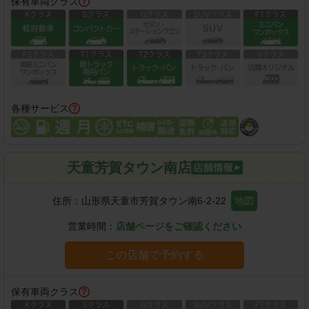
保有車両クラス
各種サービス
天童芳賀タウン南店
住所：
山形県天童市芳賀タウン南6-2-22
地図
営業時間：
店舗ページをご確認ください
この店舗で予約する
保有車両クラス