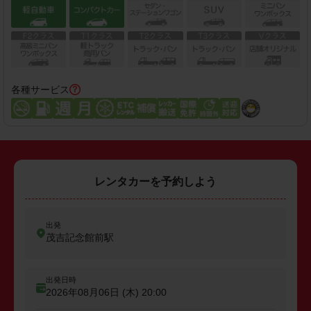
各種サービス
レンタカーを予約しよう
出発
茂吉記念館前駅
出発日時
2026年08月06日 (木)
20:00