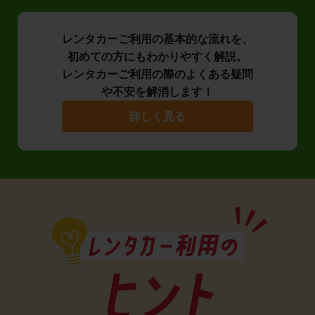
レンタカーご利用の基本的な流れを、
初めての方にもわかりやすく解説。
レンタカーご利用の際のよくある疑問
や不安を解消します！
詳しく見る