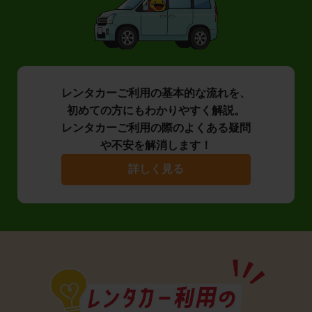
レンタカーご利用の基本的な流れを、
初めての方にもわかりやすく解説。
レンタカーご利用の際のよくある疑問
や不安を解消します！
詳しく見る