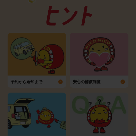
予約から返却まで
安心の補償制度