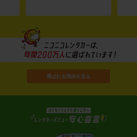
選ばれる理由を見る