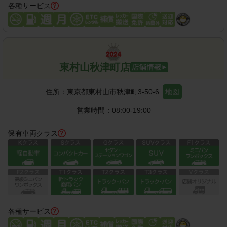
各種サービス
東村山秋津町店
住所：
東京都東村山市秋津町3-50-6
地図
営業時間：
08:00-19:00
保有車両クラス
各種サービス