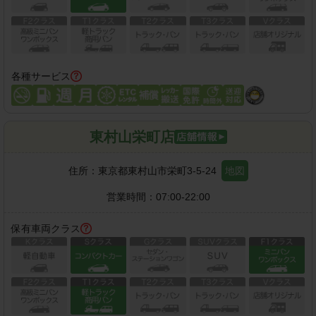
各種サービス
東村山栄町店
住所：
東京都東村山市栄町3-5-24
地図
営業時間：
07:00-22:00
保有車両クラス