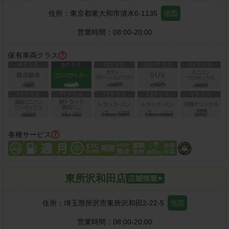
住所：
東京都東大和市清水6-1135
地図
営業時間：
08:00-20:00
保有車両クラス
各種サービス
東所沢和田店
住所：
埼玉県所沢市東所沢和田2-22-5
地図
営業時間：
08:00-20:00