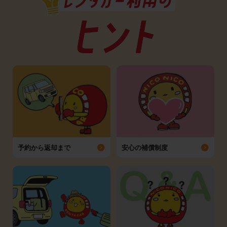
予約から返却まで
安心の補償制度