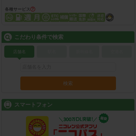
各種サービス
こだわり条件で検索
店舗名
駅名
新幹線名
空港名
検索
スマートフォン