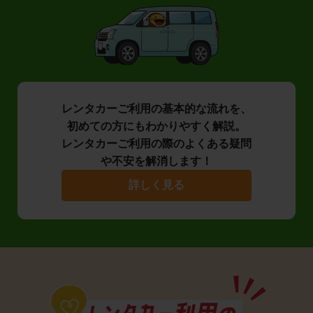
レンタカーご利用の基本的な流れを、
初めての方にもわかりやすく解説。
レンタカーご利用の際のよくある疑問
や不安を解消します！
詳しく見る