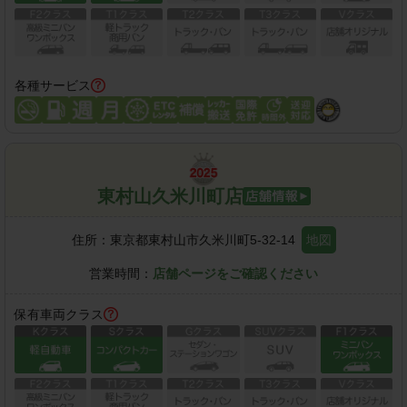
各種サービス
東村山久米川町店
住所：
東京都東村山市久米川町5-32-14
地図
営業時間：
店舗ページをご確認ください
保有車両クラス