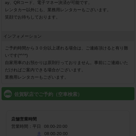
ay、QRコード、電子マネー決済が可能です。

レンタカー以外にも、業務用レンタカーもございます。

笑顔でお待ちしております。

インフォメーション
ご予約時間から３０分以上遅れる場合は、ご連絡頂けると有り難
いです(*^^*)

自家用車のお預かりは原則行っておりません。事前にご連絡いた
だければご案内できる場合がございます。

業務用レンタカーもございます。
佐賀駅店でご予約（空車検索）
店舗営業時間
営業時間：
平日
08:00
-
20:00
土
08:00-20:00