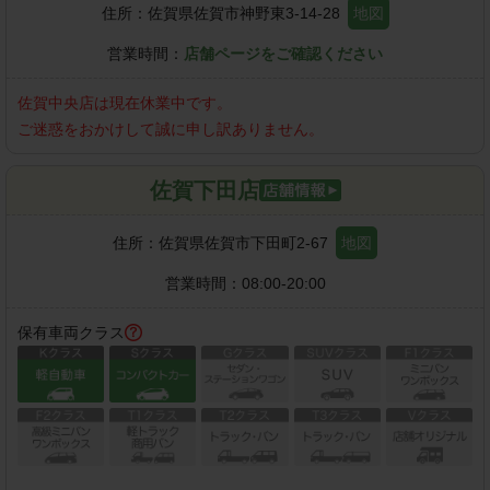
住所：
佐賀県佐賀市神野東3-14-28
地図
営業時間：
店舗ページをご確認ください
佐賀中央店
は現在休業中です。
ご迷惑をおかけして誠に申し訳ありません。
佐賀下田店
住所：
佐賀県佐賀市下田町2-67
地図
営業時間：
08:00-20:00
保有車両クラス