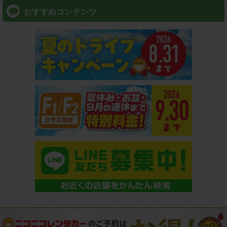
おすすめコンテンツ