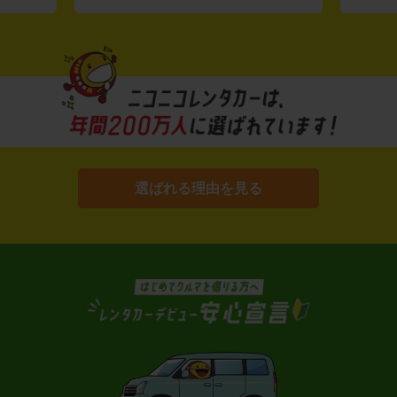
選ばれる理由を見る