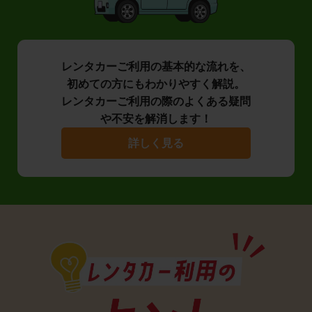
レンタカーご利用の基本的な流れを、
初めての方にもわかりやすく解説。
レンタカーご利用の際のよくある疑問
や不安を解消します！
詳しく見る