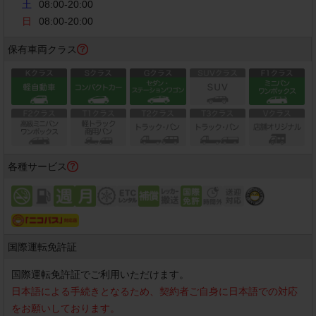
土
08:00-20:00
日
08:00-20:00
保有車両クラス
各種サービス
国際運転免許証
国際運転免許証でご利用いただけます。
日本語による手続きとなるため、契約者ご自身に日本語での対応
をお願いしております。