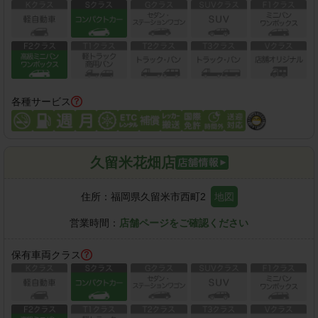
各種サービス
久留米花畑店
住所：
福岡県久留米市西町2
地図
営業時間：
店舗ページをご確認ください
保有車両クラス