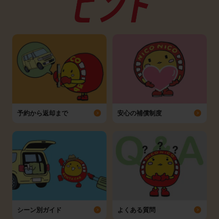
予約から返却まで
安心の補償制度
シーン別ガイド
よくある質問