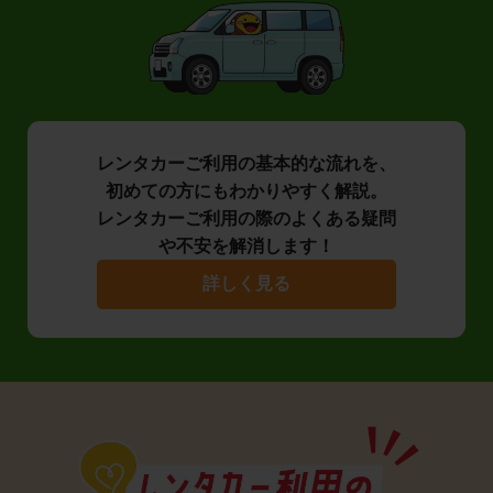
レンタカーご利用の基本的な流れを、
初めての方にもわかりやすく解説。
レンタカーご利用の際のよくある疑問
や不安を解消します！
詳しく見る