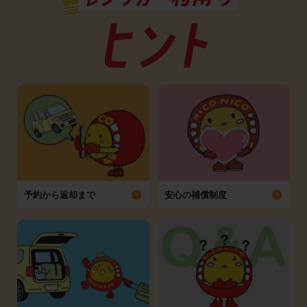
予約から返却まで
安心の補償制度