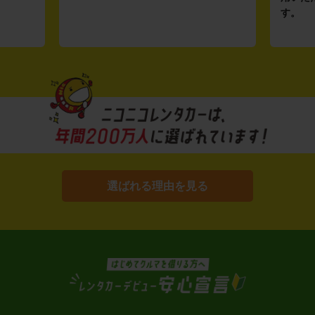
す。
選ばれる理由を見る