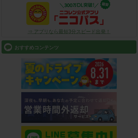
⇒ アプリなら最短3分スピード出発！
おすすめコンテンツ