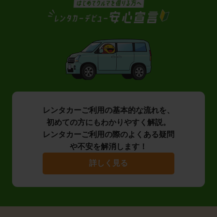
レンタカーご利用の基本的な流れを、
初めての方にもわかりやすく解説。
レンタカーご利用の際のよくある疑問
や不安を解消します！
詳しく見る