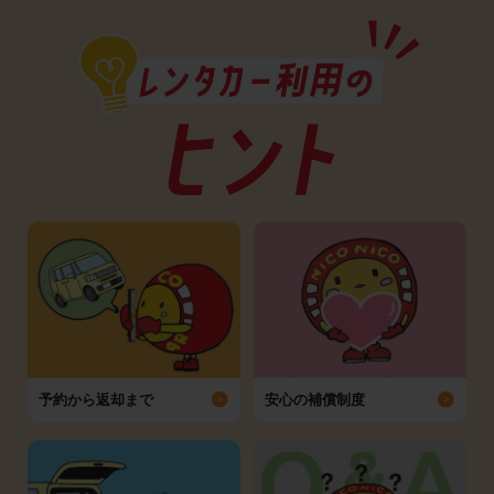
予約から返却まで
安心の補償制度