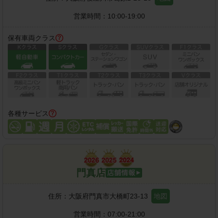
営業時間：
10:00-19:00
保有車両クラス
各種サービス
門真店
住所：
大阪府門真市大橋町23-13
地図
営業時間：
07:00-21:00