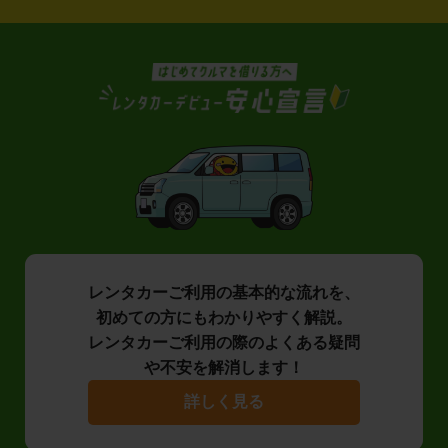
レンタカーご利用の基本的な流れを、
初めての方にもわかりやすく解説。
レンタカーご利用の際のよくある疑問
や不安を解消します！
詳しく見る