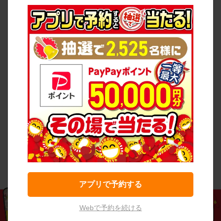
アプリで予約する
Webで予約を続ける