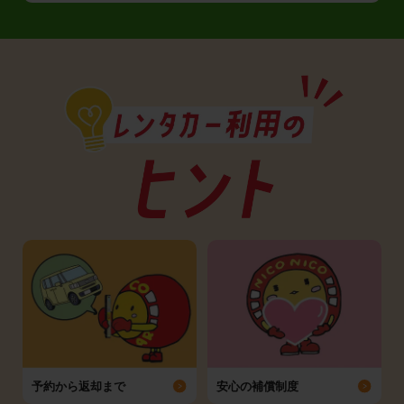
予約から返却まで
安心の補償制度