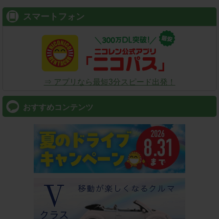
スマートフォン
⇒ アプリなら最短3分スピード出発！
おすすめコンテンツ