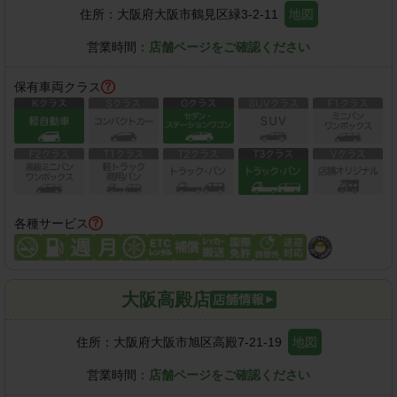
住所：
大阪府大阪市鶴見区緑3-2-11
地図
営業時間：
店舗ページをご確認ください
保有車両クラス
各種サービス
大阪高殿店
住所：
大阪府大阪市旭区高殿7-21-19
地図
営業時間：
店舗ページをご確認ください