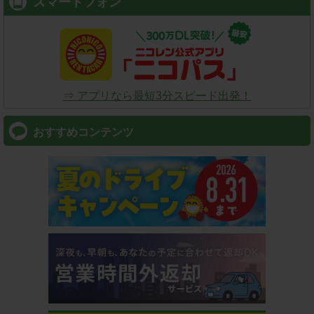
スマートフォン
⇒ アプリなら最短3分スピード出発！
おすすめコンテンツ