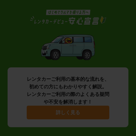
レンタカーご利用の基本的な流れを、
初めての方にもわかりやすく解説。
レンタカーご利用の際のよくある疑問
や不安を解消します！
詳しく見る