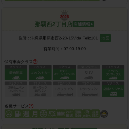
那覇西2丁目店
住所：
沖縄県那覇市西2-20-15Vida Feliz101
地図
営業時間：
07:00-19:00
保有車両クラス
各種サービス