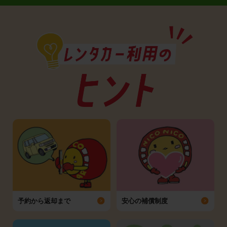
予約から返却まで
安心の補償制度