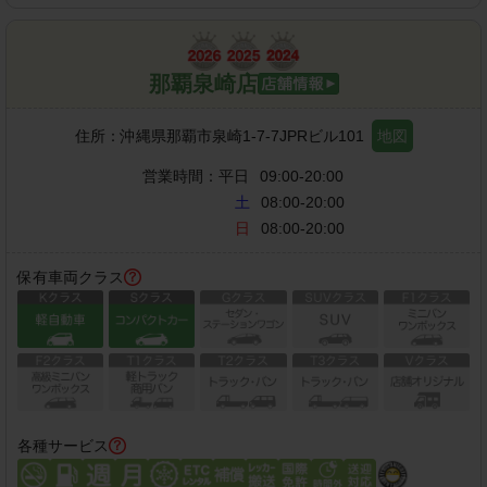
那覇泉崎店
住所：
沖縄県那覇市泉崎1-7-7JPRビル101
地図
営業時間：
平日
09:00-20:00
土
08:00-20:00
日
08:00-20:00
保有車両クラス
各種サービス