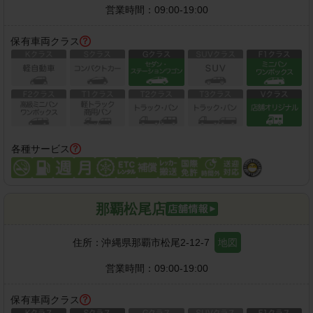
営業時間：
09:00-19:00
保有車両クラス
各種サービス
那覇松尾店
住所：
沖縄県那覇市松尾2-12-7
地図
営業時間：
09:00-19:00
保有車両クラス