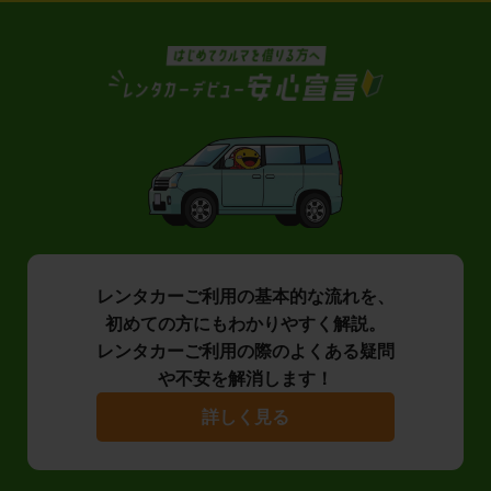
レンタカーご利用の基本的な流れを、
初めての方にもわかりやすく解説。
レンタカーご利用の際のよくある疑問
や不安を解消します！
詳しく見る