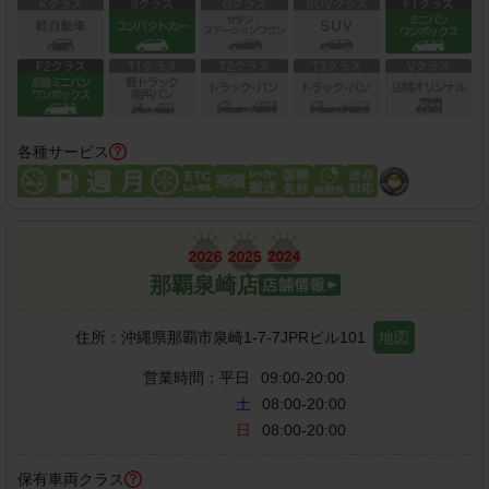
各種サービス
那覇泉崎店
住所：
沖縄県那覇市泉崎1-7-7JPRビル101
地図
営業時間：
平日
09:00-20:00
土
08:00-20:00
日
08:00-20:00
保有車両クラス