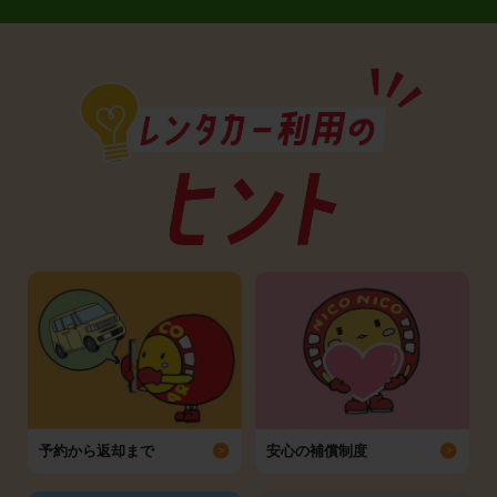
予約から返却まで
安心の補償制度