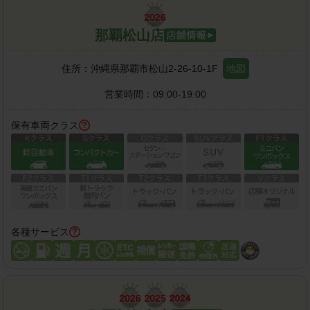
那覇松山店
住所：
沖縄県那覇市松山2-26-10-1F
地図
営業時間：
09:00-19:00
保有車両クラス
各種サービス