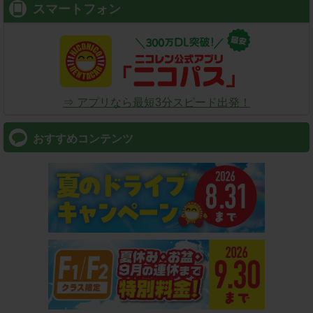
スマートフォン
⇒ アプリなら最短3分スピード出発！
おすすめコンテンツ