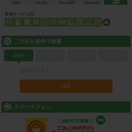
各種サービス
こだわり条件で検索
店舗名
駅名
新幹線名
空港名
検索
スマートフォン