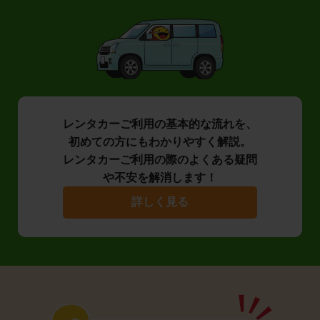
レンタカーご利用の基本的な流れを、
初めての方にもわかりやすく解説。
レンタカーご利用の際のよくある疑問
や不安を解消します！
詳しく見る