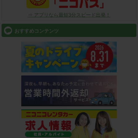
⇒ アプリなら最短3分スピード出発！
おすすめコンテンツ