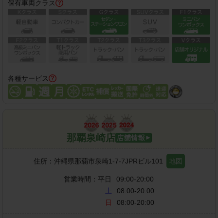
保有車両クラス
各種サービス
那覇泉崎店
住所：
沖縄県那覇市泉崎1-7-7JPRビル101
地図
営業時間：
平日
09:00-20:00
土
08:00-20:00
日
08:00-20:00