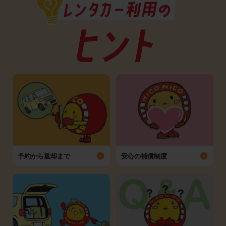
予約から返却まで
安心の補償制度