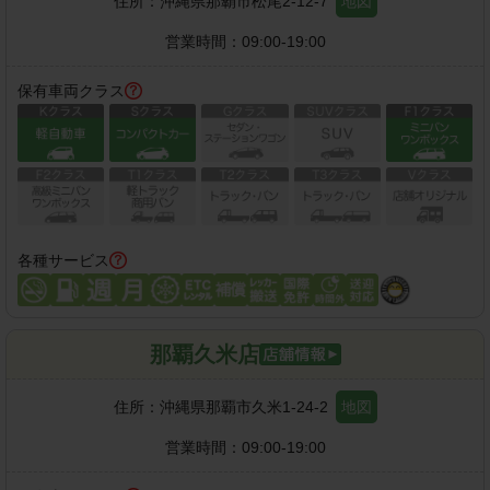
住所：
沖縄県那覇市松尾2-12-7
地図
営業時間：
09:00-19:00
保有車両クラス
各種サービス
那覇久米店
住所：
沖縄県那覇市久米1-24-2
地図
営業時間：
09:00-19:00