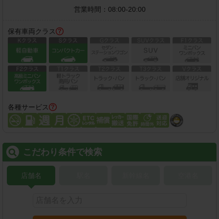
営業時間：
08:00-20:00
保有車両クラス
各種サービス
こだわり条件で検索
店舗名
駅名
新幹線名
空港名