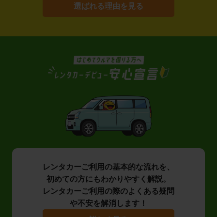
選ばれる理由を見る
レンタカーご利用の基本的な流れを、
初めての方にもわかりやすく解説。
レンタカーご利用の際のよくある疑問
や不安を解消します！