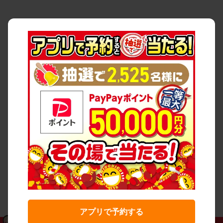
アプリで予約する