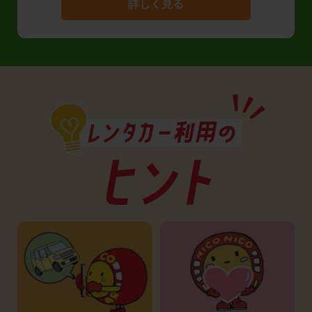
詳しく見る