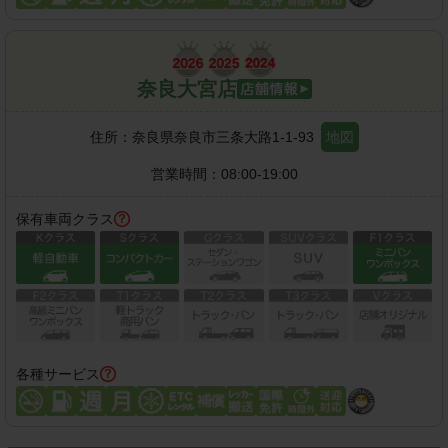
奈良大宮店
住所：
奈良県奈良市三条大路1-1-93
地図
営業時間：
08:00-19:00
保有車両クラス
各種サービス