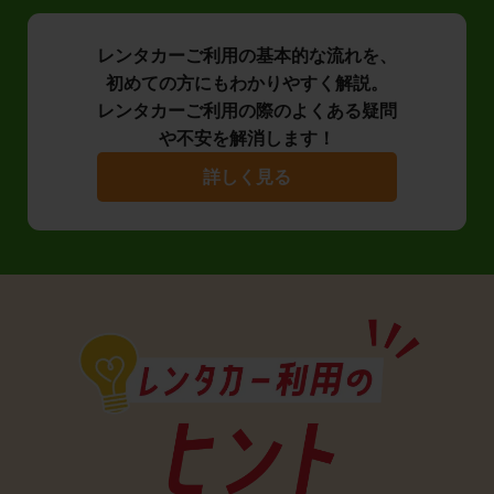
レンタカーご利用の基本的な流れを、
初めての方にもわかりやすく解説。
レンタカーご利用の際のよくある疑問
や不安を解消します！
詳しく見る