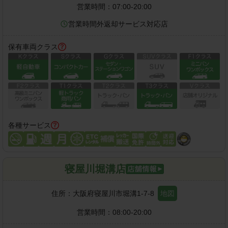
営業時間：
07:00-20:00
営業時間外返却サービス対応店
保有車両クラス
各種サービス
寝屋川堀溝店
住所：
大阪府寝屋川市堀溝1-7-8
地図
営業時間：
08:00-20:00