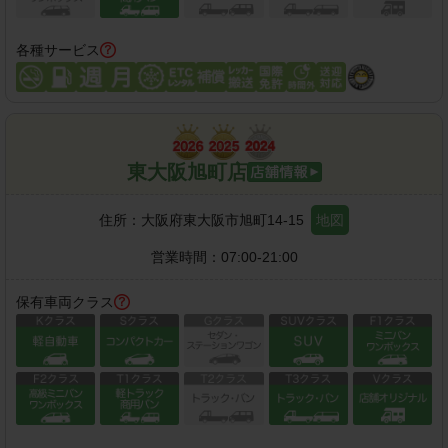
各種サービス
東大阪旭町店
住所：
大阪府東大阪市旭町14-15
地図
営業時間：
07:00-21:00
保有車両クラス