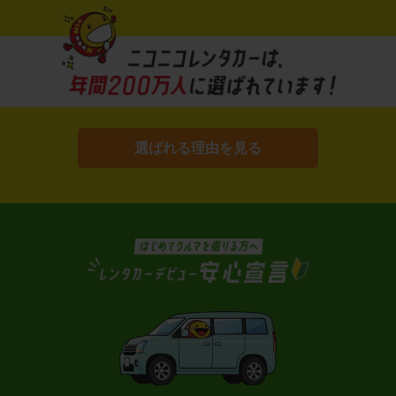
選ばれる理由を見る