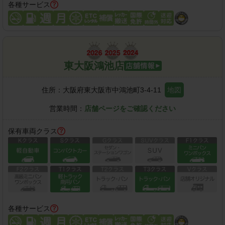
各種サービス
東大阪鴻池店
住所：
大阪府東大阪市中鴻池町3-4-11
地図
営業時間：
店舗ページをご確認ください
保有車両クラス
各種サービス