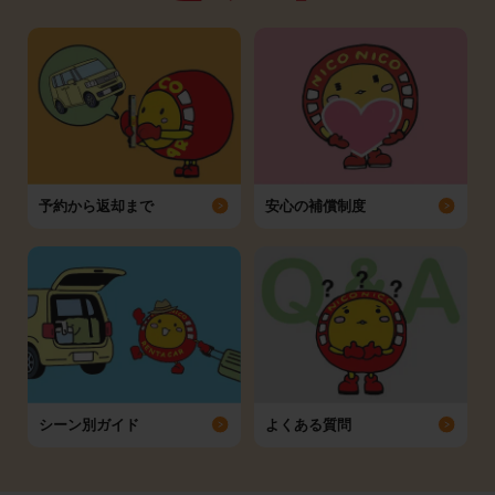
予約から返却まで
安心の補償制度
シーン別ガイド
よくある質問