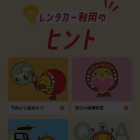
予約から返却まで
安心の補償制度