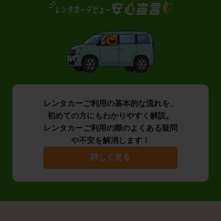
レンタカーご利用の基本的な流れを、
初めての方にもわかりやすく解説。
レンタカーご利用の際のよくある疑問
や不安を解消します！
詳しく見る