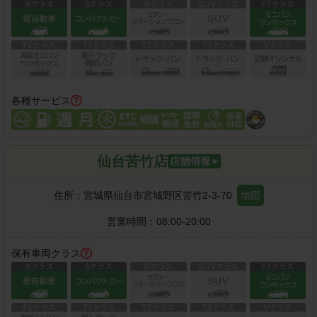
各種サービス
仙台苦竹店
住所：
宮城県仙台市宮城野区苦竹2-3-70
地図
営業時間：
08:00-20:00
保有車両クラス