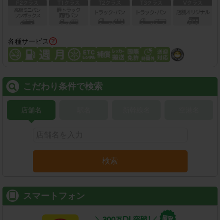
各種サービス
こだわり条件で検索
店舗名
駅名
新幹線名
空港名
検索
スマートフォン