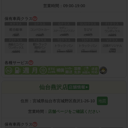
営業時間：
09:00-19:00
保有車両クラス
各種サービス
仙台燕沢店
住所：
宮城県仙台市宮城野区燕沢1-26-10
地図
営業時間：
店舗ページをご確認ください
保有車両クラス