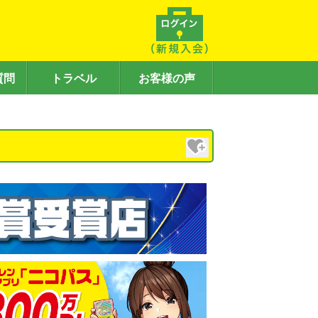
質問
トラベル
お客様の声