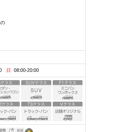


0
日
08:00-20:00