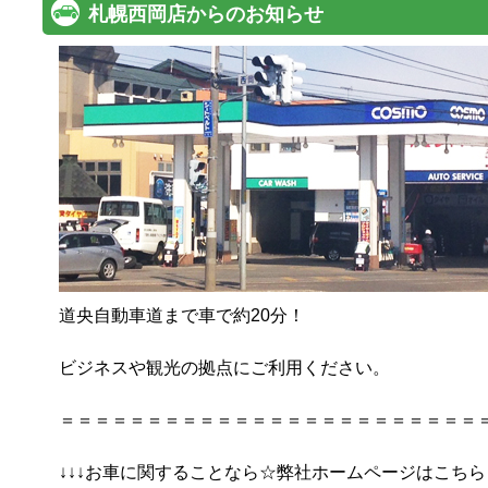
札幌西岡店からのお知らせ
道央自動車道まで車で約20分！

ビジネスや観光の拠点にご利用ください。

＝＝＝＝＝＝＝＝＝＝＝＝＝＝＝＝＝＝＝＝＝＝＝＝＝＝＝