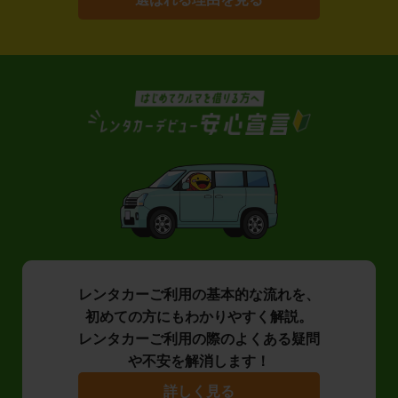
レンタカーご利用の基本的な流れを、
初めての方にもわかりやすく解説。
レンタカーご利用の際のよくある疑問
や不安を解消します！
詳しく見る