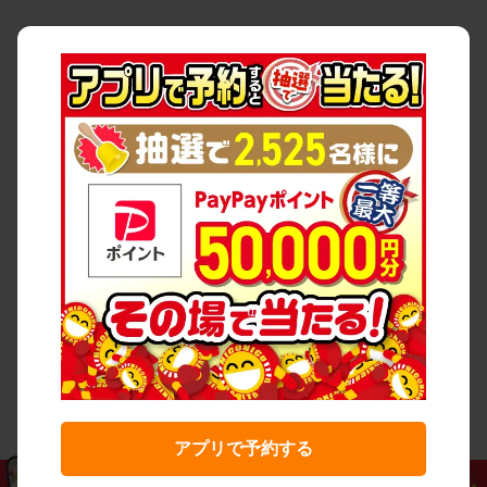
アプリで予約する