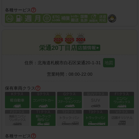
各種サービス
栄通20丁目店
住所：
北海道札幌市白石区栄通20-1-31
地図
営業時間：
08:00-22:00
保有車両クラス
各種サービス