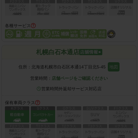
各種サービス
札幌白石本通店
住所：
北海道札幌市白石区本通14丁目北5-45
地図
営業時間：
店舗ページをご確認ください
営業時間外返却サービス対応店
保有車両クラス