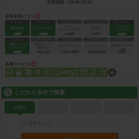
営業時間：
09:00-19:00
保有車両クラス
各種サービス
こだわり条件で検索
店舗名
駅名
新幹線名
空港名