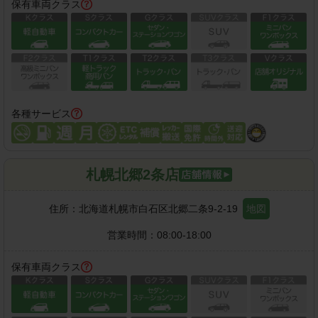
保有車両クラス
各種サービス
札幌北郷2条店
住所：
北海道札幌市白石区北郷二条9-2-19
地図
営業時間：
08:00-18:00
保有車両クラス