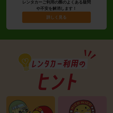
レンタカーご利用の際のよくある疑問
や不安を解消します！
詳しく見る