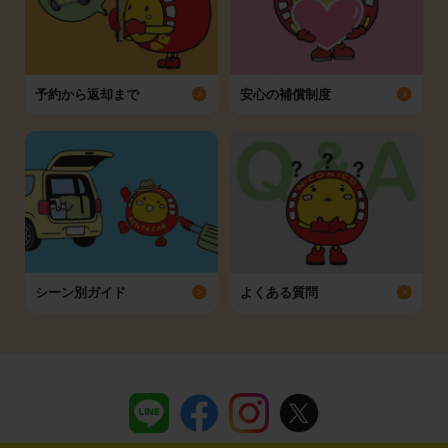
予約から返却まで
安心の補償制度
シーン別ガイド
よくある質問