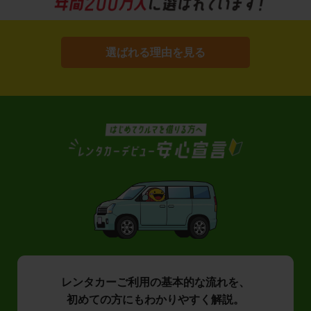
選ばれる理由を見る
レンタカーご利用の基本的な流れを、
初めての方にもわかりやすく解説。