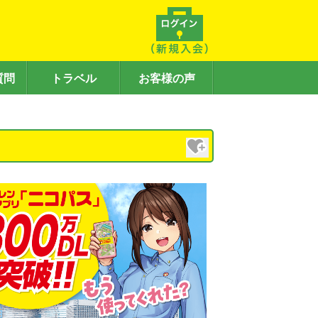
質問
トラベル
お客様の声