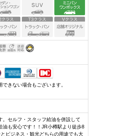
用できない場合もございます。
す。セルフ・スタッフ給油を併設して
給油も安心です！！JR小樽駅より徒歩8
分とビジネス・観光どちらの用途でも大