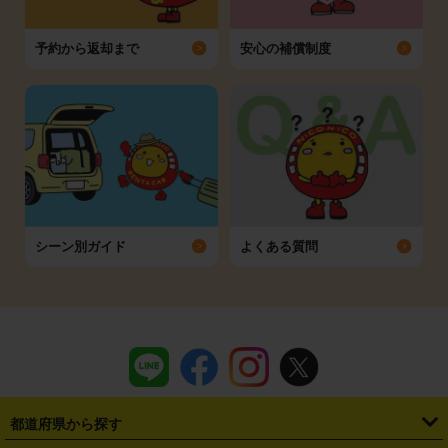
予約から返却まで
安心の補償制度
シーン別ガイド
よくある質問
都道府県から探す