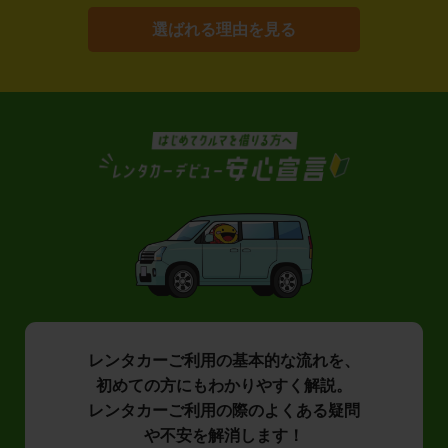
選ばれる理由を見る
レンタカーご利用の基本的な流れを、
初めての方にもわかりやすく解説。
レンタカーご利用の際のよくある疑問
や不安を解消します！