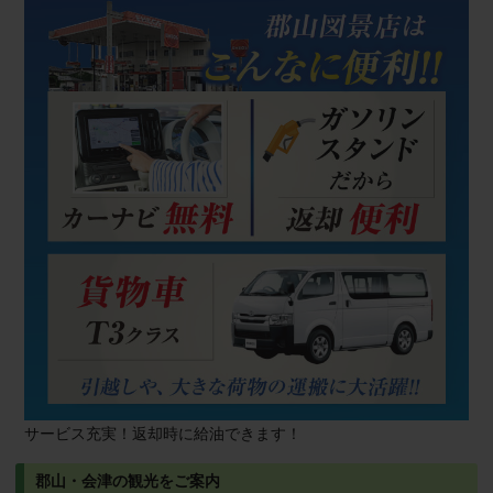
サービス充実！返却時に給油できます！
郡山・会津の観光をご案内