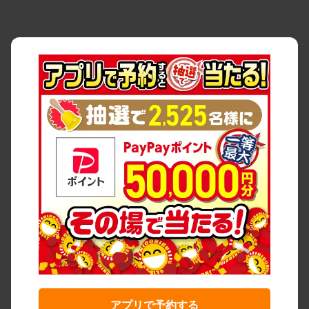
アプリで予約する