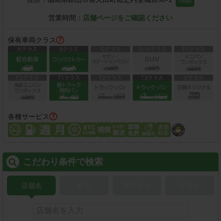
営業時間：
店舗ページをご確認ください
保有車両クラス
各種サービス
こだわり条件で検索
店舗名
駅名
新幹線名
空港名