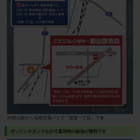
JR郡山駅から福島交通バスで「図景一丁目」下車
ガソリンスタンドなので返却時の給油が便利です