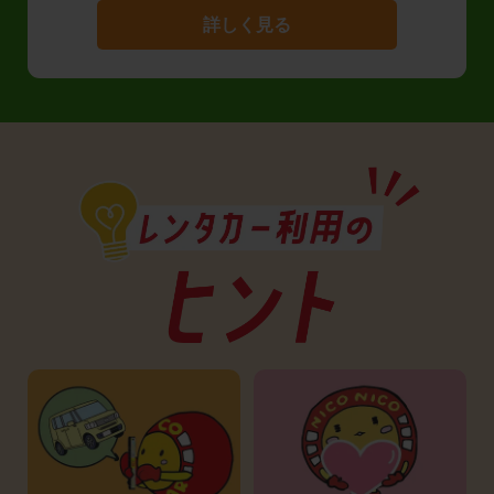
詳しく見る