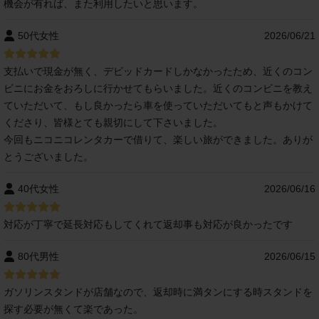
機会が有れば、また利用したいと思います。
50代女性
2026/06/21
支払いで現金が無く、デビッドカードしかなかったため、近くのコン
ビニにお金をおろしに行かせてもらいました。近くのコンビニを教え
ていただいて、もし良かったら車を使っていただいてもと声もかけて
くださり、皆様とても親切にして下さいました。
今回もニコニコレンタカーで借りて、楽しい旅ができました。ありが
とうございました。
40代女性
2026/06/16
対応が丁寧で延長対応もしてくれて返却事も対応が良かったです
80代男性
2026/06/15
ガソリンスタンドが店舗なので、返却時に満タンにする時スタンドを
探す必要が無くて楽であった。