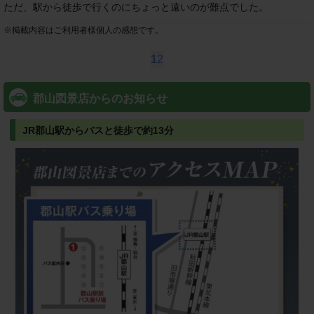
ただ、駅から徒歩で行くのにちょっと遠いのが難点でした。
※
掲載内容はご利用者様個人の感想です。
1
2
郡山図景店からのお知らせ
JR郡山駅からバスと徒歩で約13分