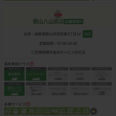
郡山八山田店
住所：
福島県郡山市富田東3丁目14
地図
営業時間：
07:00-20:00
営業時間外返却サービス対応店
保有車両クラス
各種サービス