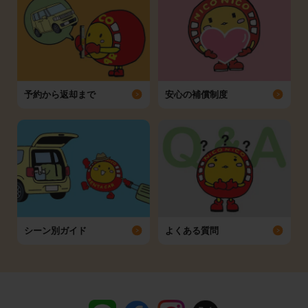
予約から返却まで
安心の補償制度
シーン別ガイド
よくある質問