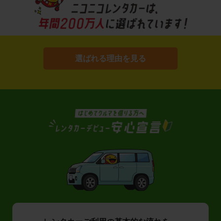
選ばれる理由を見る