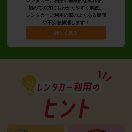
レンタカーご利用の基本的な流れを、
初めての方にもわかりやすく解説。
レンタカーご利用の際のよくある疑問
や不安を解消します！
詳しく見る