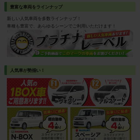
豊富な車両をラインナップ
新しい人気車両を多数ラインナップ！
車種も豊富で、あらゆるシーンでご利用いただけます！
人気車が勢揃い！