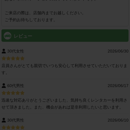
ご来店の際は、店舗内までお越しください。

ご予約お待ちしております。
レビュー
30代女性
2026/06/30
店員さんがとても親切でいつも安心して利用させていただいておりま
す。
60代男性
2026/06/17
迅速な対応ありがとうございました、気持ち良くレンタカーを利用さ
せて頂きました。また、機会があれば是非利用したいと思います。
30代男性
2026/06/10