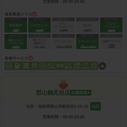
営業時間：
08:00-20:00
保有車両クラス
各種サービス
郡山鶴見坦店
住所：
福島県郡山市鶴見坦2-16-15
地図
営業時間：
08:00-20:00