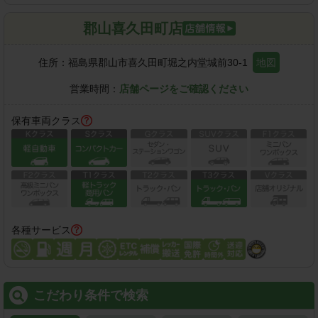
郡山喜久田町店
住所：
福島県郡山市喜久田町堀之内堂城前30-1
地図
営業時間：
店舗ページをご確認ください
保有車両クラス
各種サービス
こだわり条件で検索