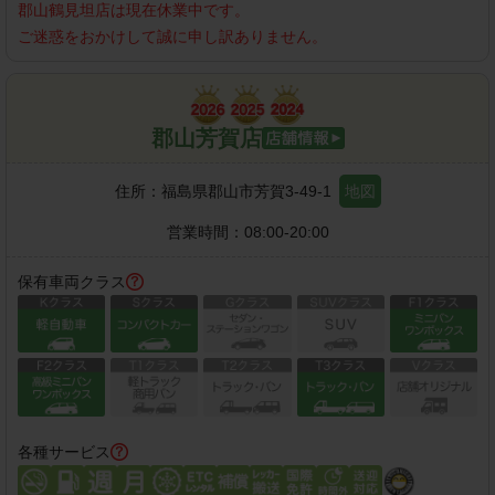
郡山鶴見坦店
は現在休業中です。
ご迷惑をおかけして誠に申し訳ありません。
郡山芳賀店
住所：
福島県郡山市芳賀3-49-1
地図
営業時間：
08:00-20:00
保有車両クラス
各種サービス