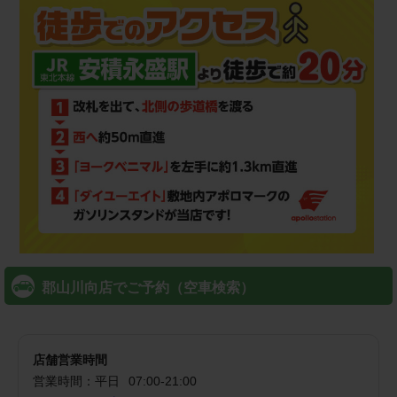
郡山川向店でご予約（空車検索）
店舗営業時間
営業時間：
平日
07:00
-
21:00