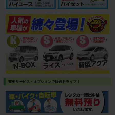
充実サービス・オプションで快適ドライブ！