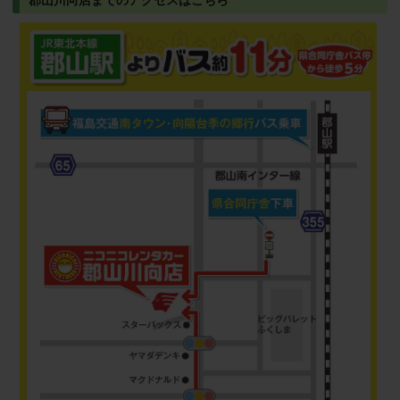
郡山川向店までのアクセスはこちら